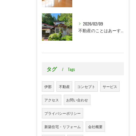
2026/02/09
不動産のことはあーすホームへ
タグ
Tags
伊那
不動産
コンセプト
サービス
アクセス
お問い合わせ
プライバシーポリシー
新築住宅・リフォーム
会社概要