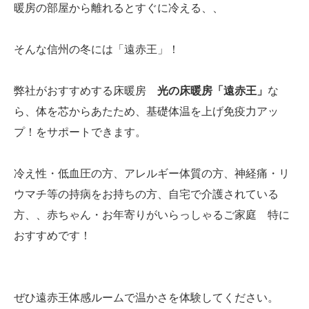
暖房の部屋から離れるとすぐに冷える、、
そんな信州の冬には「遠赤王」！
弊社がおすすめする床暖房
光の床暖房「遠赤王」
な
ら、体を芯からあたため、基礎体温を上げ免疫力アッ
プ！をサポートできます。
冷え性・低血圧の方、アレルギー体質の方、神経痛・リ
ウマチ等の持病をお持ちの方、自宅で介護されている
方、、赤ちゃん・お年寄りがいらっしゃるご家庭 特に
おすすめです！
ぜひ遠赤王体感ルームで温かさを体験してください。