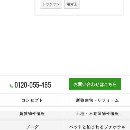
ドッグラン
遠赤王
0120-055-465
お問い合わせはこちら
コンセプト
新築住宅・リフォーム
賃貸物件情報
土地・不動産物件情報
ブログ
ペットと泊まれるプチホテル