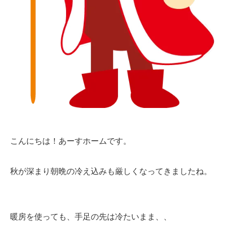
こんにちは！あーすホームです。
秋が深まり朝晩の冷え込みも厳しくなってきましたね。
暖房を使っても、手足の先は冷たいまま、、